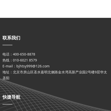
联系我们
——
电话：400-650-8878
热线：010-6021 8579
E-mail：bjhtsy999@126.com
地址：北京市房山区圣水嘉明北侧路金水湾高新产业园2号楼9层华太
圣阳
快捷导航
——