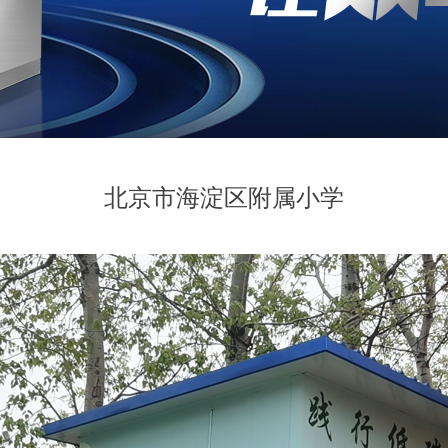
北京市海淀区附属小学