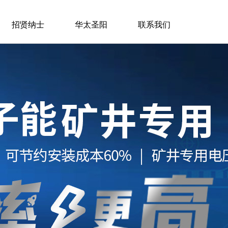
招贤纳士
华太圣阳
联系我们