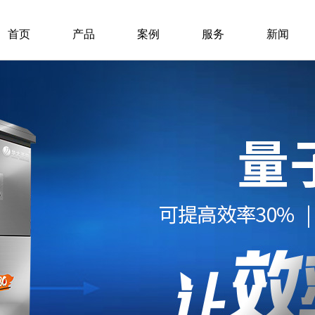
首页
产品
案例
服务
新闻